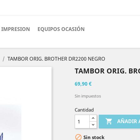
 IMPRESION
EQUIPOS OCASIÓN
TAMBOR ORIG. BROTHER DR2200 NEGRO
TAMBOR ORIG. BR
69,90 €
Sin impuestos
Cantidad

AÑADIR 

Sin stock