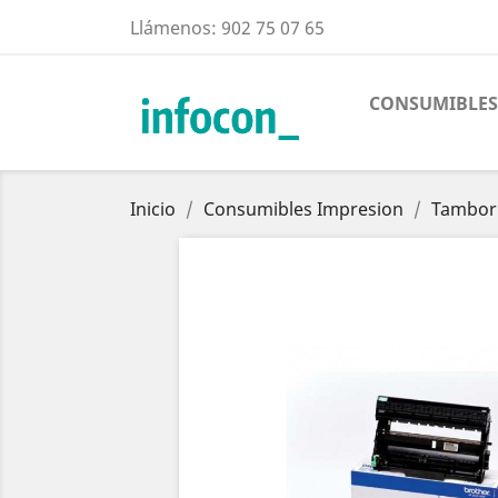
Llámenos:
902 75 07 65
CONSUMIBLES
Inicio
Consumibles Impresion
Tambor