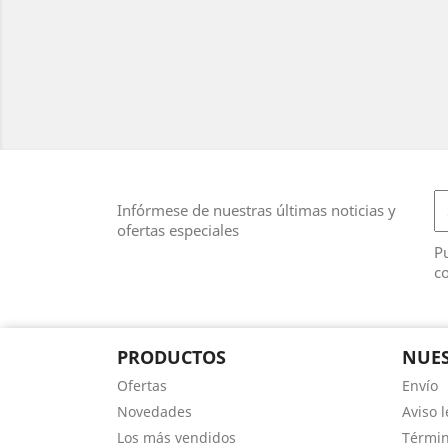
Infórmese de nuestras últimas noticias y
ofertas especiales
Pu
co
PRODUCTOS
NUES
Ofertas
Envío
Novedades
Aviso l
Los más vendidos
Términ