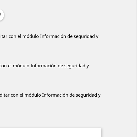
ditar con el módulo Información de seguridad y
r con el módulo Información de seguridad y
editar con el módulo Información de seguridad y