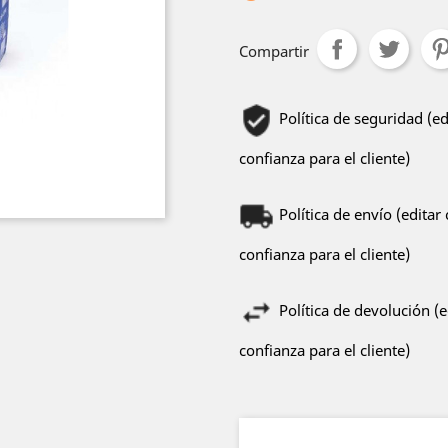
Compartir
Política de seguridad (e
confianza para el cliente)
Política de envío (edita
confianza para el cliente)
Política de devolución (
confianza para el cliente)