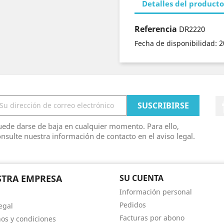
Detalles del producto
Referencia
DR2220
2
Fecha de disponibilidad:
ede darse de baja en cualquier momento. Para ello,
nsulte nuestra información de contacto en el aviso legal.
TRA EMPRESA
SU CUENTA
Información personal
Pedidos
egal
Facturas por abono
os y condiciones