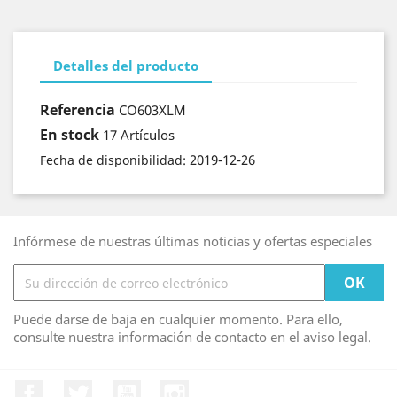
Detalles del producto
Referencia
CO603XLM
En stock
17 Artículos
2019-12-26
Fecha de disponibilidad:
Infórmese de nuestras últimas noticias y ofertas especiales
Puede darse de baja en cualquier momento. Para ello,
consulte nuestra información de contacto en el aviso legal.
Facebook
Twitter
YouTube
Instagram