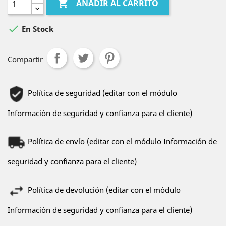

AÑADIR AL CARRITO

En Stock
Compartir
Política de seguridad (editar con el módulo
Información de seguridad y confianza para el cliente)
Política de envío (editar con el módulo Información de
seguridad y confianza para el cliente)
Política de devolución (editar con el módulo
Información de seguridad y confianza para el cliente)