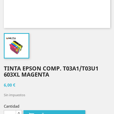
TINTA EPSON COMP. T03A1/T03U1
603XL MAGENTA
6,00 €
Sin impuestos
Cantidad