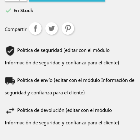

En Stock
Compartir
Política de seguridad (editar con el módulo
Información de seguridad y confianza para el cliente)
Política de envío (editar con el módulo Información de
seguridad y confianza para el cliente)
Política de devolución (editar con el módulo
Información de seguridad y confianza para el cliente)