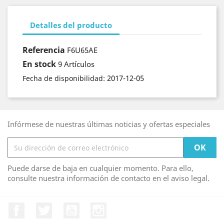
Detalles del producto
Referencia
F6U65AE
En stock
9 Artículos
2017-12-05
Fecha de disponibilidad:
Infórmese de nuestras últimas noticias y ofertas especiales
Puede darse de baja en cualquier momento. Para ello,
consulte nuestra información de contacto en el aviso legal.
Facebook
Twitter
YouTube
Instagram