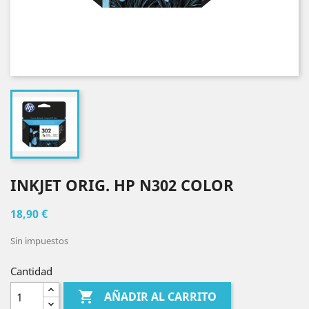
INKJET ORIG. HP N302 COLOR
18,90 €
Sin impuestos
Cantidad

AÑADIR AL CARRITO